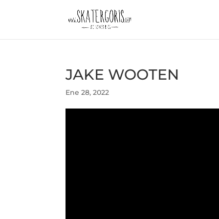
JAKE WOOTEN
Ene 28, 2022