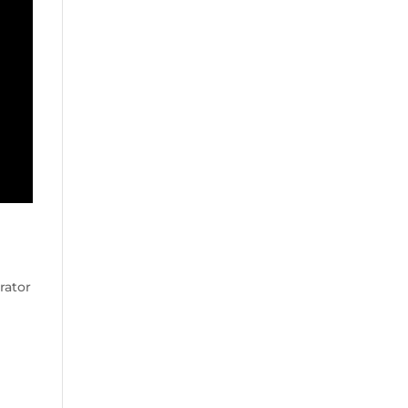
rator