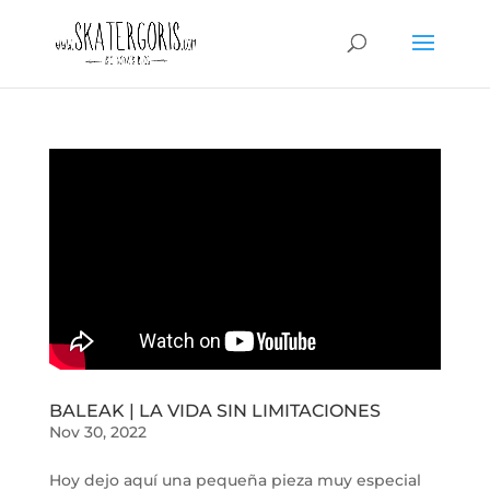
BALEAK | LA VIDA SIN LIMITACIONES
Nov 30, 2022
Hoy dejo aquí una pequeña pieza muy especial