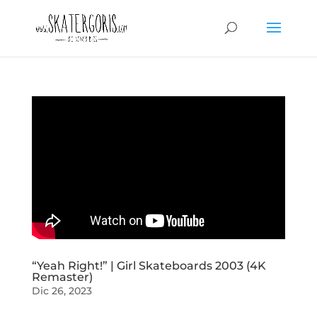
“Yeah Right!” | Girl Skateboards 2003 (4K
Remaster)
Dic 26, 2023