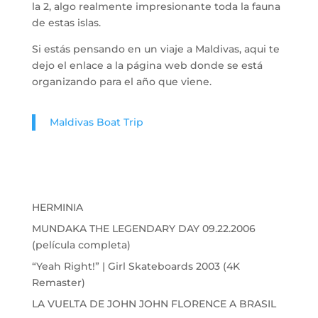
la 2, algo realmente impresionante toda la fauna
de estas islas.
Si estás pensando en un viaje a Maldivas, aqui te
dejo el enlace a la página web donde se está
organizando para el año que viene.
Maldivas Boat Trip
HERMINIA
MUNDAKA THE LEGENDARY DAY 09.22.2006
(película completa)
“Yeah Right!” | Girl Skateboards 2003 (4K
Remaster)
LA VUELTA DE JOHN JOHN FLORENCE A BRASIL