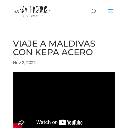
VIAJE A MALDIVAS
CON KEPA ACERO
Nov 2, 2022