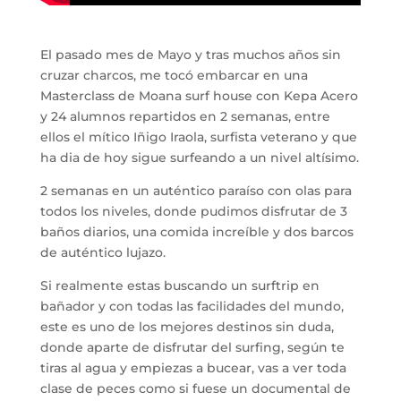
El pasado mes de Mayo y tras muchos años sin
cruzar charcos, me tocó embarcar en una
Masterclass de Moana surf house con Kepa Acero
y 24 alumnos repartidos en 2 semanas, entre
ellos el mítico Iñigo Iraola, surfista veterano y que
ha dia de hoy sigue surfeando a un nivel altísimo.
2 semanas en un auténtico paraíso con olas para
todos los niveles, donde pudimos disfrutar de 3
baños diarios, una comida increíble y dos barcos
de auténtico lujazo.
Si realmente estas buscando un surftrip en
bañador y con todas las facilidades del mundo,
este es uno de los mejores destinos sin duda,
donde aparte de disfrutar del surfing, según te
tiras al agua y empiezas a bucear, vas a ver toda
clase de peces como si fuese un documental de